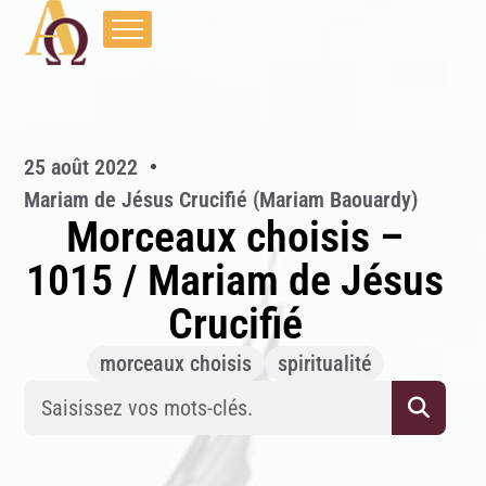
25 août 2022
Mariam de Jésus Crucifié (Mariam Baouardy)
Morceaux choisis –
1015 / Mariam de Jésus
Crucifié
morceaux choisis
spiritualité