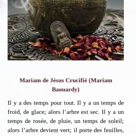
Mariam de Jésus Crucifié (Mariam
Baouardy)
Il y a des temps pour tout. Il y a un temps de
froid, de glace; alors l’arbre est sec. Il y a un
temps de rosée, de pluie, un temps de soleil;
alors l’arbre devient vert; il porte des
feuilles,