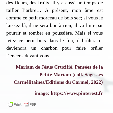
des fleurs, des fruits. Il y a aussi un temps de
tailler l’arbre… A présent, mon âme est
comme ce petit morceau de bois sec; si vous le
laissez là, il ne sera bon à rien; il va finir par
pourrir et tomber en poussière. Mais si vous
jetez ce petit bois dans le feu, il brûlera et
deviendra un charbon pour faire brûler
l’encens devant vous.
Mariam de Jésus Crucifié, Pensées de la
Petite Mariam (coll. Sagesses
Carmélitaines/Editions du Carmel, 2022)
image: https://www.pinterest.fr