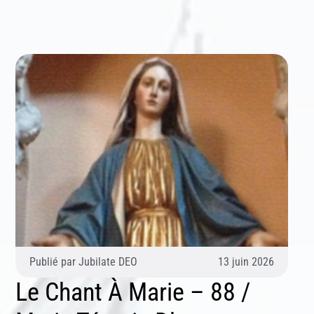
Publié par
Jubilate DEO
13 juin 2026
Le Chant À Marie – 88 /