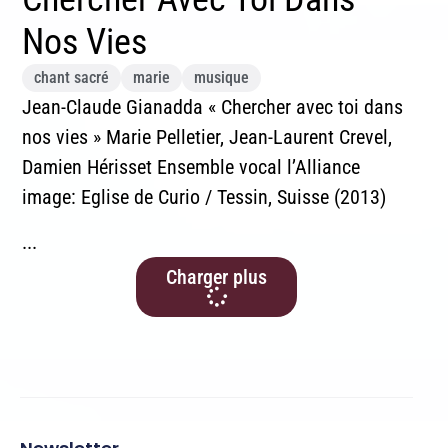
Nos Vies
chant sacré
marie
musique
Jean-Claude Gianadda « Chercher avec toi dans
nos vies » Marie Pelletier, Jean-Laurent Crevel,
Damien Hérisset Ensemble vocal l’Alliance
image: Eglise de Curio / Tessin, Suisse (2013)
...
Charger plus