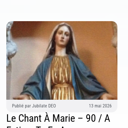
Publié par
Jubilate DEO
13 mai 2026
Le Chant À Marie – 90 / A