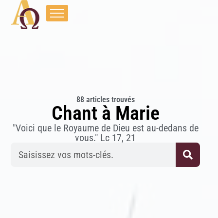
88 articles trouvés
Chant à Marie
"Voici que le Royaume de Dieu est au-dedans de
vous." Lc 17, 21