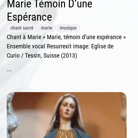
Marie Témoin D’une
Espérance
chant sacré
marie
musique
Chant à Marie « Marie, témoin d’une espérance »
Ensemble vocal Resurrexit image: Eglise de
Curio / Tessin, Suisse (2013)
...