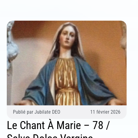
Publié par
Jubilate DEO
11 février 2026
Le Chant À Marie – 78 /