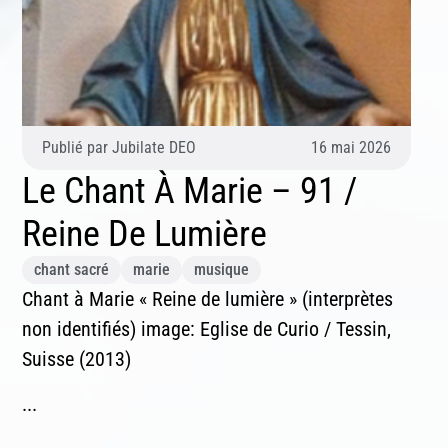
Publié par
Jubilate DEO
16 mai 2026
Le Chant À Marie – 91 /
Reine De Lumière
chant sacré
marie
musique
Chant à Marie « Reine de lumière » (interprètes
non identifiés) image: Eglise de Curio / Tessin,
Suisse (2013)
...