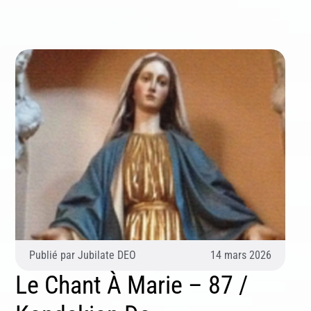
Publié par
Jubilate DEO
14 mars 2026
Le Chant À Marie – 87 /