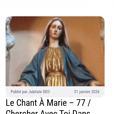
Publié par
Jubilate DEO
31 janvier 2026
Le Chant À Marie – 77 /
Chercher Avec Toi Dans