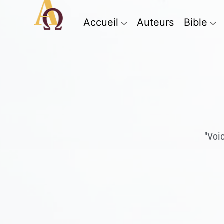
Accueil
Auteurs
Bible
"Voi