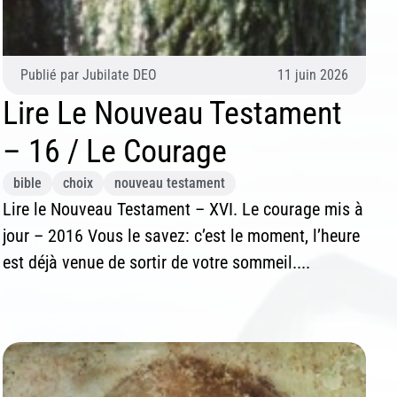
Publié par
Jubilate DEO
11 juin 2026
Lire Le Nouveau Testament
– 16 / Le Courage
bible
choix
nouveau testament
Lire le Nouveau Testament – XVI. Le courage mis à
jour – 2016 Vous le savez: c’est le moment, l’heure
est déjà venue de sortir de votre sommeil....