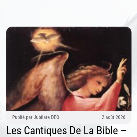
Publié par
Jubilate DEO
2 août 2026
Les Cantiques De La Bible –