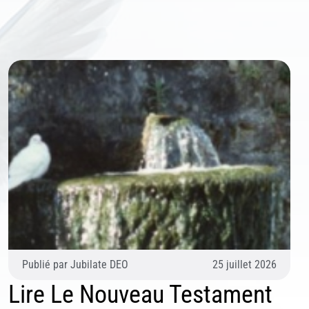
Publié par
Jubilate DEO
25 juillet 2026
Lire Le Nouveau Testament