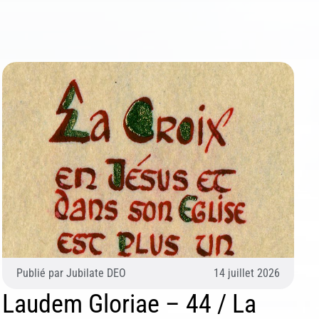
Publié par
Jubilate DEO
14 juillet 2026
Laudem Gloriae – 44 / La