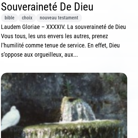
Souveraineté De Dieu
bible
choix
nouveau testament
Laudem Gloriae – XXXXIV. La souveraineté de Dieu
Vous tous, les uns envers les autres, prenez
l’humilité comme tenue de service. En effet, Dieu
s’oppose aux orgueilleux, aux...