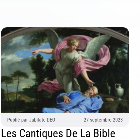
Publié par
Jubilate DEO
27 septembre 2023
Les Cantiques De La Bible