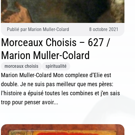
Publié par
Marion Muller-Colard
8 octobre 2021
Morceaux Choisis – 627 /
Marion Muller-Colard
morceaux choisis
spiritualité
Marion Muller-Colard Mon complexe d’Elie est
double. Je ne suis pas meilleur que mes pères:
l’histoire a épuisé toutes les combines et j’en sais
trop pour penser avoir...