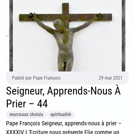
Publié par
Pape François
29 mai 2021
Seigneur, Apprends-Nous À
Prier – 44
morceaux choisis
spiritualité
Pape François Seigneur, apprends-nous à prier –
XXXXIV L’Ecriture nous présente Elie comme un