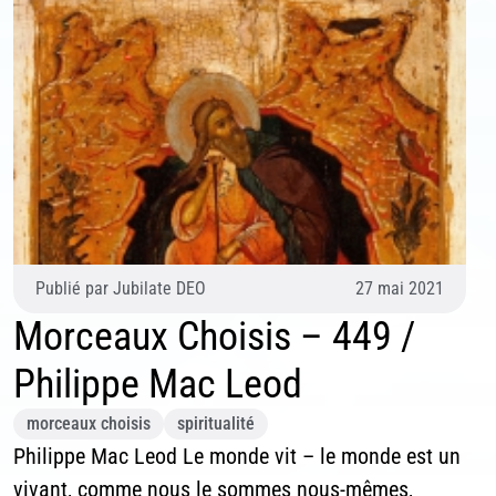
Publié par
Jubilate DEO
27 mai 2021
Morceaux Choisis – 449 /
Philippe Mac Leod
morceaux choisis
spiritualité
Philippe Mac Leod Le monde vit – le monde est un
vivant, comme nous le sommes nous-mêmes,