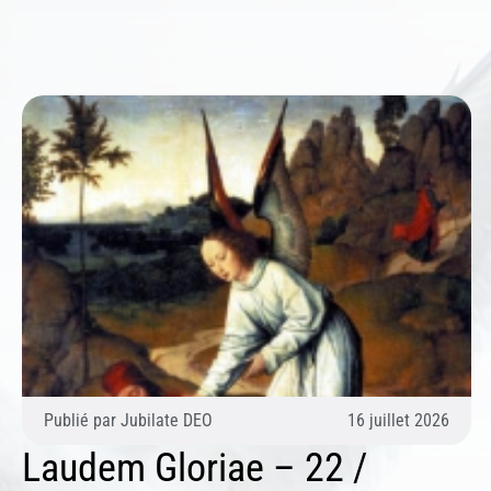
Publié par
Jubilate DEO
16 juillet 2026
Laudem Gloriae – 22 /