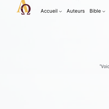
Accueil
Auteurs
Bible
"Voi