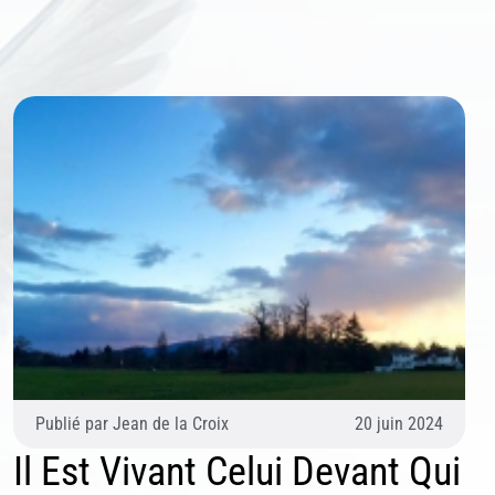
Publié par
Jean de la Croix
20 juin 2024
Il Est Vivant Celui Devant Qui