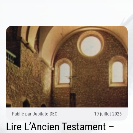
Publié par
Jubilate DEO
19 juillet 2026
Lire L’Ancien Testament –