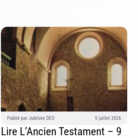
Publié par
Jubilate DEO
5 juillet 2026
Lire L’Ancien Testament – 9