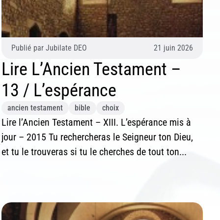
Publié par
Jubilate DEO
21 juin 2026
Lire L’Ancien Testament –
13 / L’espérance
ancien testament
bible
choix
Lire l’Ancien Testament – XIII. L’espérance mis à
jour – 2015 Tu rechercheras le Seigneur ton Dieu,
et tu le trouveras si tu le cherches de tout ton...