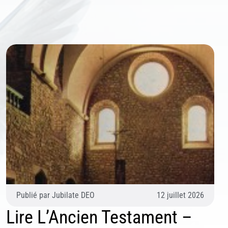
Publié par
Jubilate DEO
12 juillet 2026
Lire L’Ancien Testament –