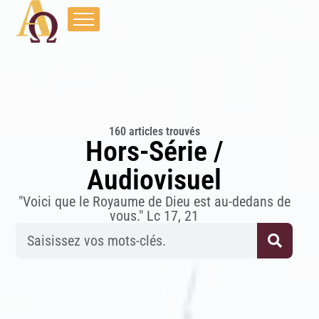
160 articles trouvés
Hors-Série /
Audiovisuel
"Voici que le Royaume de Dieu est au-dedans de
vous." Lc 17, 21