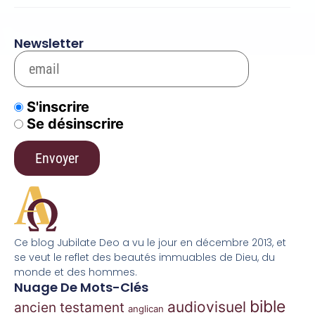
Newsletter
S'inscrire
Se désinscrire
Ce blog Jubilate Deo a vu le jour en décembre 2013, et
se veut le reflet des beautés immuables de Dieu, du
monde et des hommes.
Nuage De Mots-Clés
bible
audiovisuel
ancien testament
anglican