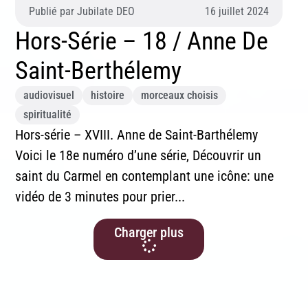
Publié par
Jubilate DEO
16 juillet 2024
Hors-Série – 18 / Anne De
Saint-Berthélemy
audiovisuel
histoire
morceaux choisis
spiritualité
Hors-série – XVIII. Anne de Saint-Barthélemy
Voici le 18e numéro d’une série, Découvrir un
saint du Carmel en contemplant une icône: une
vidéo de 3 minutes pour prier...
Charger plus