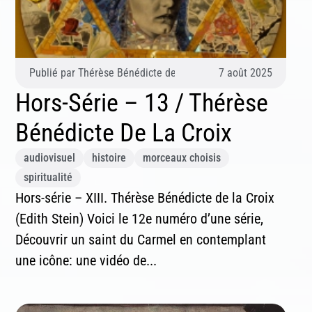
Publié par
Thérèse Bénédicte de la Croix (Edith Stein)
7 août 2025
Hors-Série – 13 / Thérèse
Bénédicte De La Croix
audiovisuel
histoire
morceaux choisis
spiritualité
Hors-série – XIII. Thérèse Bénédicte de la Croix
(Edith Stein) Voici le 12e numéro d’une série,
Découvrir un saint du Carmel en contemplant
une icône: une vidéo de...