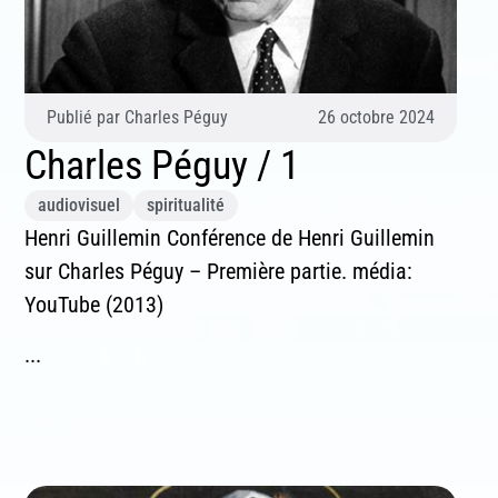
Publié par
Charles Péguy
26 octobre 2024
Charles Péguy / 1
audiovisuel
spiritualité
Henri Guillemin Conférence de Henri Guillemin
sur Charles Péguy – Première partie. média:
YouTube (2013)
...