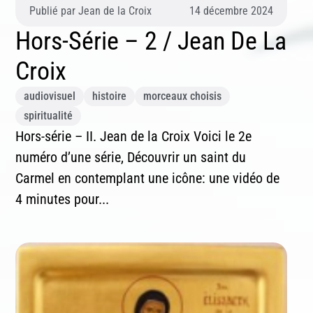
Publié par
Jean de la Croix
14 décembre 2024
Hors-Série – 2 / Jean De La
Croix
audiovisuel
histoire
morceaux choisis
spiritualité
Hors-série – II. Jean de la Croix Voici le 2e
numéro d’une série, Découvrir un saint du
Carmel en contemplant une icône: une vidéo de
4 minutes pour...