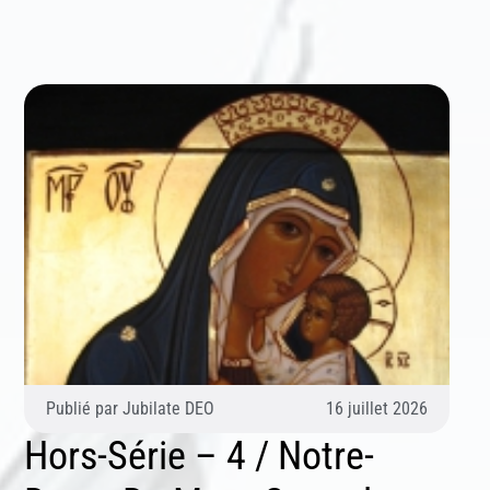
Publié par
Jubilate DEO
16 juillet 2026
Hors-Série – 4 / Notre-