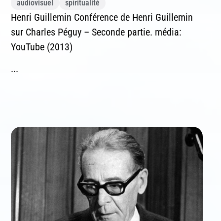
audiovisuel
spiritualité
Henri Guillemin Conférence de Henri Guillemin
sur Charles Péguy – Seconde partie. média:
YouTube (2013)
...