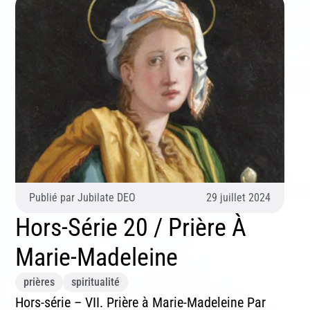
Publié par
Jubilate DEO
29 juillet 2024
Hors-Série 20 / Prière À
Marie-Madeleine
prières
spiritualité
Hors-série – VII. Prière à Marie-Madeleine Par