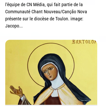
l’équipe de CN Média, qui fait partie de la
Communauté Chant Nouveau/Canção Nova
présente sur le diocèse de Toulon. image:
Jacopo...