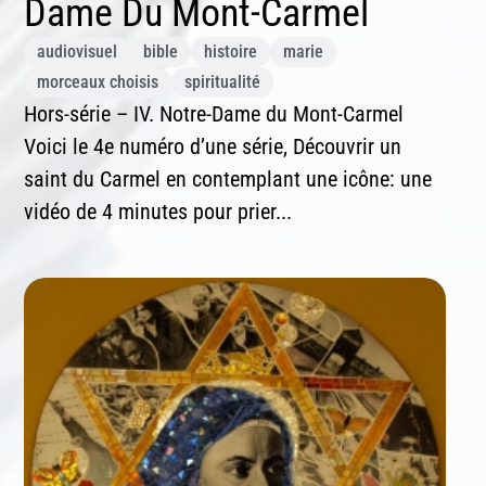
Dame Du Mont-Carmel
audiovisuel
bible
histoire
marie
morceaux choisis
spiritualité
Hors-série – IV. Notre-Dame du Mont-Carmel
Voici le 4e numéro d’une série, Découvrir un
saint du Carmel en contemplant une icône: une
vidéo de 4 minutes pour prier...