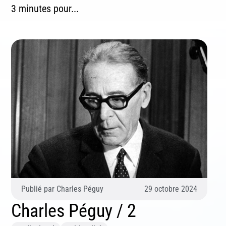
3 minutes pour...
S'inscrire
Se désinscrire
Publié par
Charles Péguy
29 octobre 2024
Charles Péguy / 2