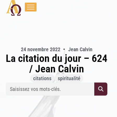
24 novembre 2022
Jean Calvin
La citation du jour – 624
/ Jean Calvin
citations
spiritualité