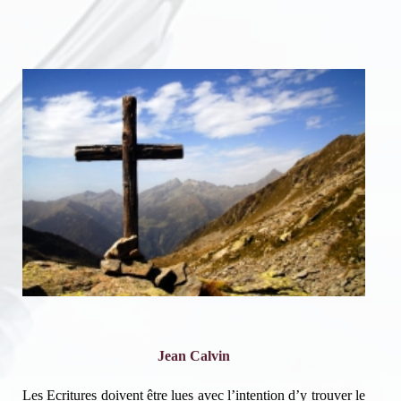
Jean Calvin
Les Ecritures doivent être lues avec l’intention d’y trouver le