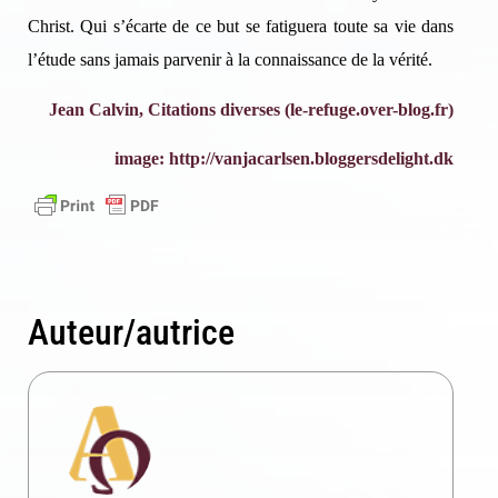
Christ. Qui s’écarte de ce but se fatiguera toute sa vie dans
l’étude sans jamais parvenir à la connaissance de la vérité.
Jean Calvin, Citations diverses (le-refuge.over-blog.fr)
image: http://vanjacarlsen.bloggersdelight.dk
Auteur/autrice