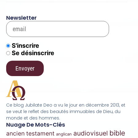
Newsletter
S'inscrire
Se désinscrire
Ce blog Jubilate Deo a vu le jour en décembre 2013, et
se veut le reflet des beautés immuables de Dieu, du
monde et des hommes.
Nuage De Mots-Clés
bible
audiovisuel
ancien testament
anglican