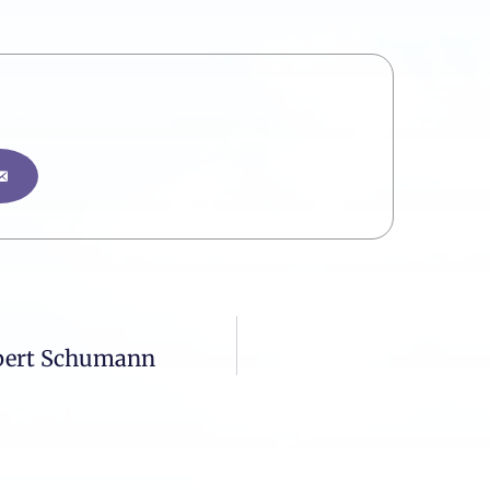
obert Schumann