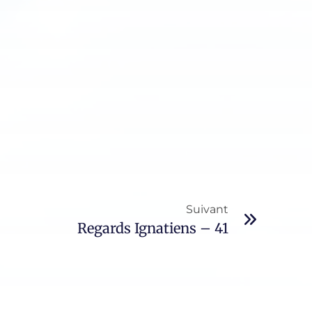
Suivant
Regards Ignatiens – 41