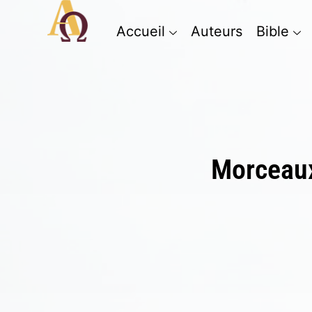
Accueil
Auteurs
Bible
Morceaux