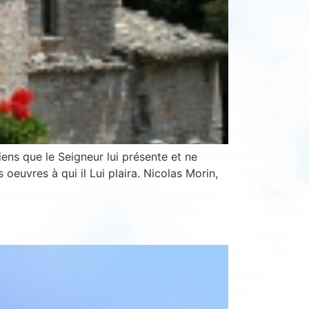
biens que le Seigneur lui présente et ne
euvres à qui il Lui plaira. Nicolas Morin,