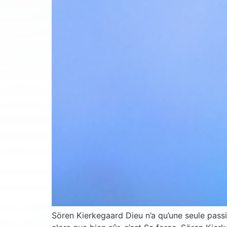
Sören Kierkegaard Dieu n’a qu’une seule passi