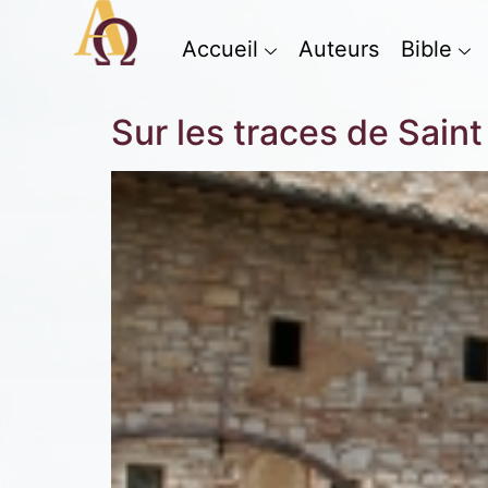
Accueil
Auteurs
Bible
Sur les traces de Saint