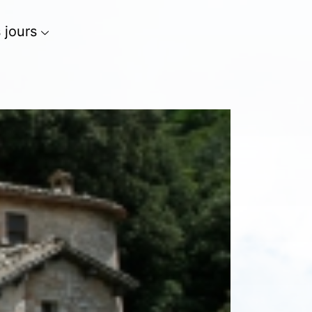
s jours