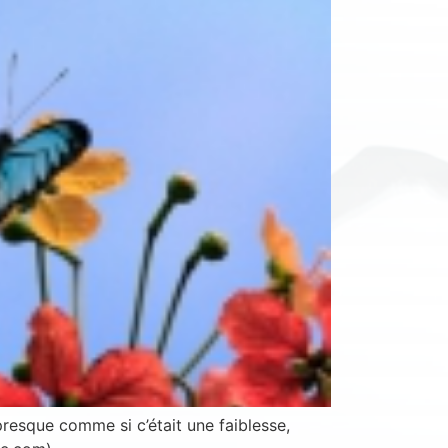
presque comme si c’était une faiblesse,