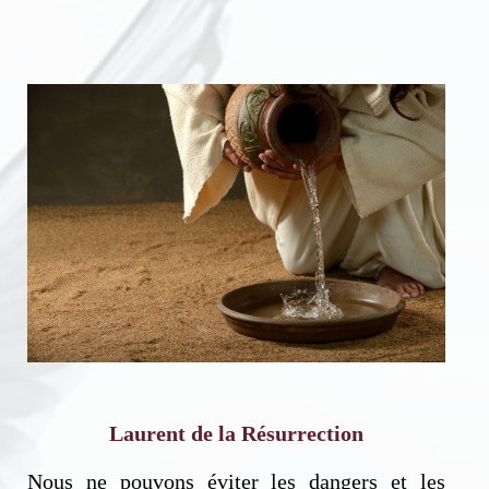
Laurent de la Résurrection
Nous ne pouvons éviter les dangers et les