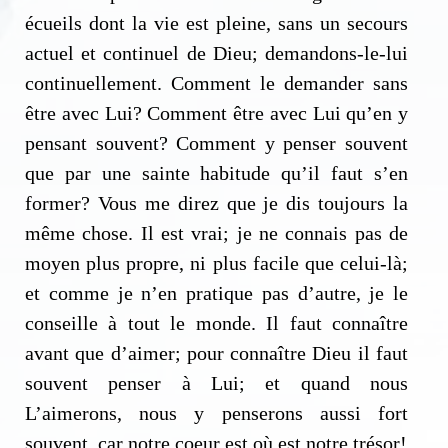
écueils dont la vie est pleine, sans un secours
actuel et continuel de Dieu; demandons-le-lui
continuellement. Comment le demander sans
être avec Lui? Comment être avec Lui qu’en y
pensant souvent? Comment y penser souvent
que par une sainte habitude qu’il faut s’en
former? Vous me direz que je dis toujours la
même chose. Il est vrai; je ne connais pas de
moyen plus propre, ni plus facile que celui-là;
et comme je n’en pratique pas d’autre, je le
conseille à tout le monde. Il faut connaître
avant que d’aimer; pour connaître Dieu il faut
souvent penser à Lui; et quand nous
L’aimerons, nous y penserons aussi fort
souvent, car notre coeur est où est notre trésor!