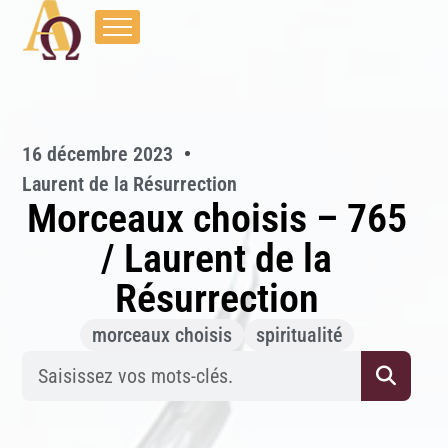
16 décembre 2023
Laurent de la Résurrection
Morceaux choisis – 765
/ Laurent de la
Résurrection
morceaux choisis
spiritualité