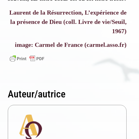
Laurent de la Résurrection, L’expérience de
la présence de Dieu (coll. Livre de vie/Seuil,
1967)
image: Carmel de France (carmel.asso.fr)
Auteur/autrice