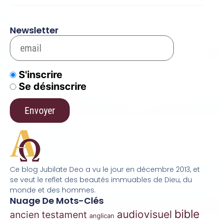
Newsletter
S'inscrire
Se désinscrire
Ce blog Jubilate Deo a vu le jour en décembre 2013, et
se veut le reflet des beautés immuables de Dieu, du
monde et des hommes.
Nuage De Mots-Clés
bible
audiovisuel
ancien testament
anglican