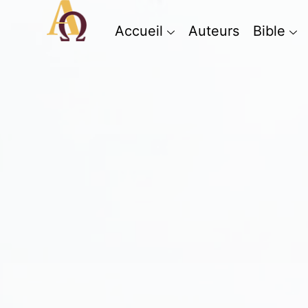
Accueil
Auteurs
Bible