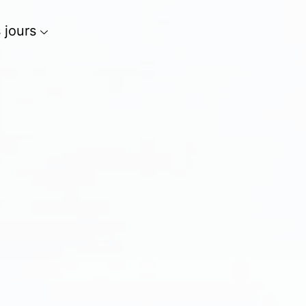
s jours