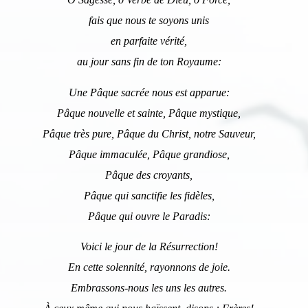
fais que nous te soyons unis
en parfaite vérité,
au jour sans fin de ton Royaume:
Une Pâque sacrée nous est apparue:
Pâque nouvelle et sainte, Pâque mystique,
Pâque très pure, Pâque du Christ, notre Sauveur,
Pâque immaculée, Pâque grandiose,
Pâque des croyants,
Pâque qui sanctifie les fidèles,
Pâque qui ouvre le Paradis:
Voici le jour de la Résurrection!
En cette solennité, rayonnons de joie.
Embrassons-nous les uns les autres.