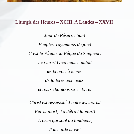
Liturgie des Heures – XCIII. A Laudes – XXVII
Jour de Résurrection!
Peuples, rayonnons de joie!
C’est la Pâque, la Pâque du Seigneur!
Le Christ Dieu nous conduit
de la mort à la vie,
de la terre aux cieux,
et nous chantons sa victoire:
Christ est ressuscité d’entre les morts!
Par la mort, il a détruit la mort!
À ceux qui sont au tombeau,
Il accorde la vie!