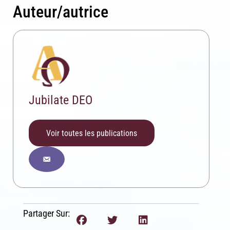
Auteur/autrice
Jubilate DEO
Voir toutes les publications
Partager Sur: