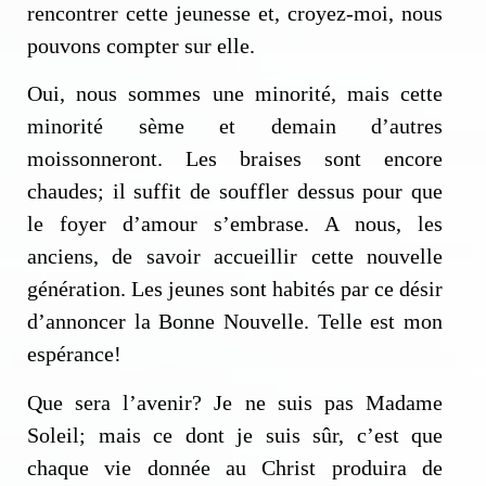
rencontrer cette jeunesse et, croyez-moi, nous
pouvons compter sur elle.
Oui, nous sommes une minorité, mais cette
minorité sème et demain d’autres
moissonneront. Les braises sont encore
chaudes; il suffit de souffler dessus pour que
le foyer d’amour s’embrase. A nous, les
anciens, de savoir accueillir cette nouvelle
génération. Les jeunes sont habités par ce désir
d’annoncer la Bonne Nouvelle. Telle est mon
espérance!
Que sera l’avenir? Je ne suis pas Madame
Soleil; mais ce dont je suis sûr, c’est que
chaque vie donnée au Christ produira de