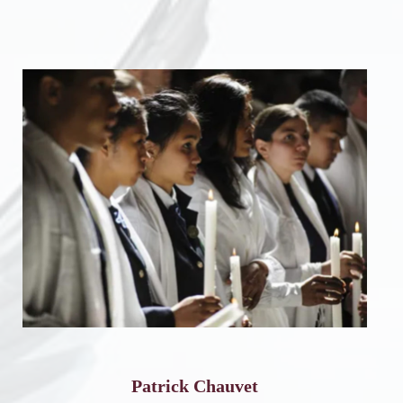
Patrick Chauvet