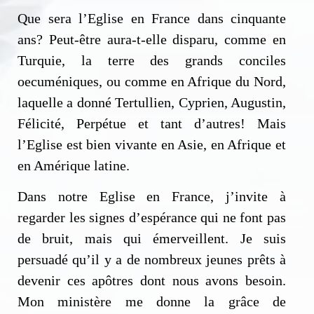
Que sera l’Eglise en France dans cinquante
ans? Peut-être aura-t-elle disparu, comme en
Turquie, la terre des grands conciles
oecuméniques, ou comme en Afrique du Nord,
laquelle a donné Tertullien, Cyprien, Augustin,
Félicité, Perpétue et tant d’autres! Mais
l’Eglise est bien vivante en Asie, en Afrique et
en Amérique latine.
Dans notre Eglise en France, j’invite à
regarder les signes d’espérance qui ne font pas
de bruit, mais qui émerveillent. Je suis
persuadé qu’il y a de nombreux jeunes prêts à
devenir ces apôtres dont nous avons besoin.
Mon ministère me donne la grâce de