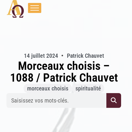
14 juillet 2024
Patrick Chauvet
Morceaux choisis –
1088 / Patrick Chauvet
morceaux choisis
spiritualité