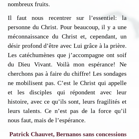
nombreux fruits.
Il faut nous recentrer sur l’essentiel: la
personne du Christ. Pour beaucoup, il y a une
méconnaissance du Christ et, cependant, un
désir profond d’être avec Lui grâce à la prière.
Les catéchumènes que j’accompagne ont soif
du Dieu Vivant. Voilà mon espérance! Ne
cherchons pas à faire du chiffre! Les sondages
ne mobilisent pas. C’est le Christ qui appelle
et les disciples qui répondent avec leur
histoire, avec ce qu’ils sont, leurs fragilités et
leurs talents. Ce n’est pas de la force qu’il
nous faut, mais de l’espérance.
Patrick Chauvet, Bernanos sans concessions