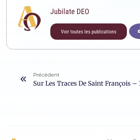
Jubilate DEO
Voir toutes les publications
Précédent
Sur Les Traces De Saint François – 