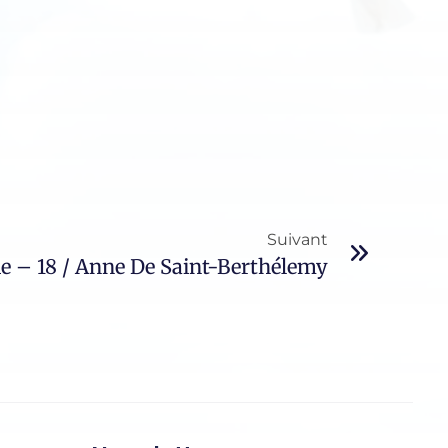
Suivant
e – 18 / Anne De Saint-Berthélemy