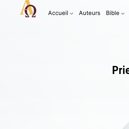
Accueil
Auteurs
Bible
Pri