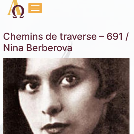
Chemins de traverse – 691 /
Nina Berberova