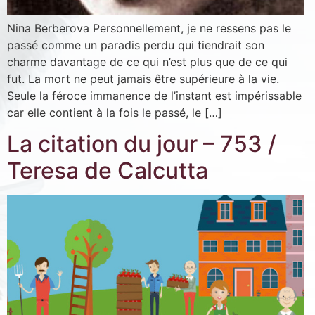
Nina Berberova Personnellement, je ne ressens pas le
passé comme un paradis perdu qui tiendrait son
charme davantage de ce qui n’est plus que de ce qui
fut. La mort ne peut jamais être supérieure à la vie.
Seule la féroce immanence de l’instant est impérissable
car elle contient à la fois le passé, le […]
La citation du jour – 753 /
Teresa de Calcutta