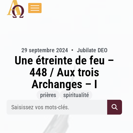
29 septembre 2024
Jubilate DEO
Une étreinte de feu –
448 / Aux trois
Archanges – I
prières
spiritualité