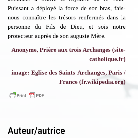
Puissant a déployé la force de son bras, fais-
nous connaître les trésors renfermés dans la
personne du Fils de Dieu, et sois notre
protecteur auprès de son auguste Mère.
Anonyme, Prière aux trois Archanges (site-
catholique.fr)
image: Eglise des Saints-Archanges, Paris /
France (fr.wikipedia.org)
Auteur/autrice