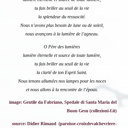
tu fais briller au seuil de la vie
la splendeur du ressuscité.
Nous n’avons plus besoin de lune ou de soleil,
nous avançons à la lumière de l’agneau.
O Père des lumières
lumière éternelle et source de toute lumière,
tu fais briller au seuil de la vie
la clarté de ton Esprit Saint.
Nous tenons allumées nos lampes pour les noces
et nous allons à la rencontre de l’époux.
image: Gentile da Fabriano, Spedale di Santa Maria del
Buon Gesu (collezioni-f.it)
source: Didier Rimaud (paroisse-croixdevalchevriere-