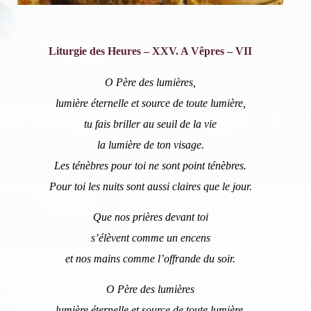
Liturgie des Heures – XXV. A Vêpres – VII
O Père des lumières,
lumière éternelle et source de toute lumière,
tu fais briller au seuil de la vie
la lumière de ton visage.
Les ténèbres pour toi ne sont point ténèbres.
Pour toi les nuits sont aussi claires que le jour.
Que nos prières devant toi
s’élèvent comme un encens
et nos mains comme l’offrande du soir.
O Père des lumières
lumière éternelle et source de toute lumière,