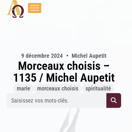
9 décembre 2024
Michel Aupetit
Morceaux choisis –
1135 / Michel Aupetit
marie
morceaux choisis
spiritualité