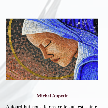
Michel Aupetit
Aujourd’hui nous fêtons celle qui est sainte,