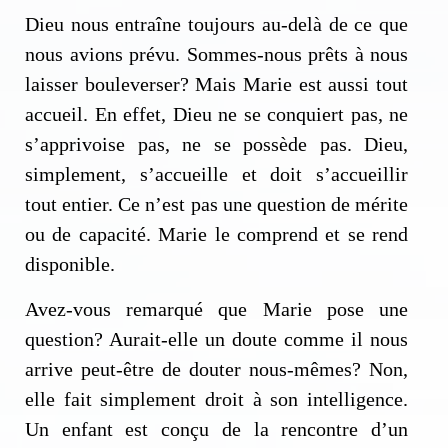
Dieu nous entraîne toujours au-delà de ce que
nous avions prévu. Sommes-nous prêts à nous
laisser bouleverser? Mais Marie est aussi tout
accueil. En effet, Dieu ne se conquiert pas, ne
s’apprivoise pas, ne se possède pas. Dieu,
simplement, s’accueille et doit s’accueillir
tout entier. Ce n’est pas une question de mérite
ou de capacité. Marie le comprend et se rend
disponible.
Avez-vous remarqué que Marie pose une
question? Aurait-elle un doute comme il nous
arrive peut-être de douter nous-mêmes? Non,
elle fait simplement droit à son intelligence.
Un enfant est conçu de la rencontre d’un