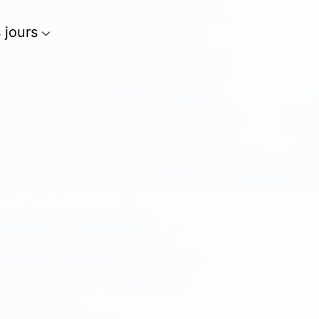
s jours