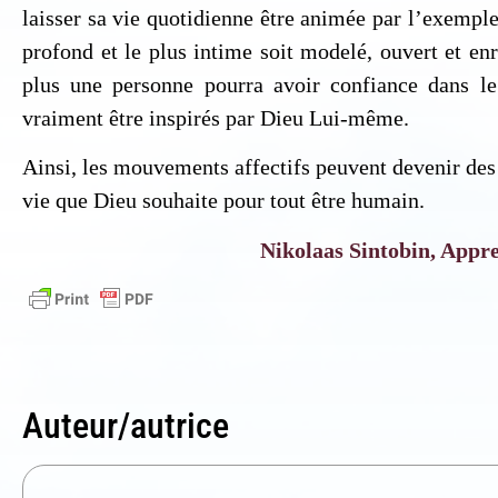
laisser sa vie quotidienne être animée par l’exemple
profond et le plus intime soit modelé, ouvert et enr
plus une personne pourra avoir confiance dans le
vraiment être inspirés par Dieu Lui-même.
Ainsi, les mouvements affectifs peuvent devenir des 
vie que Dieu souhaite pour tout être humain.
Nikolaas Sintobin, Appren
Auteur/autrice