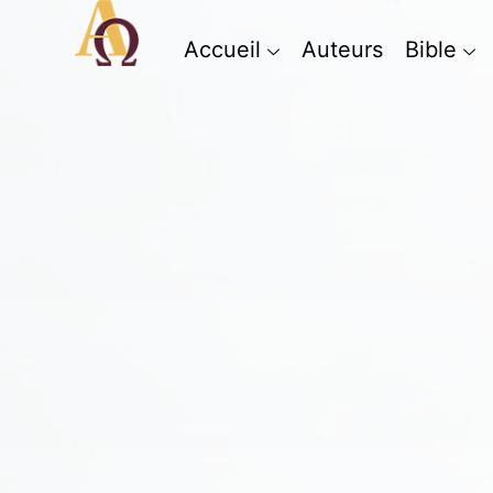
Accueil
Auteurs
Bible