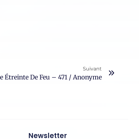
Suivant
e Étreinte De Feu – 471 / Anonyme
Newsletter