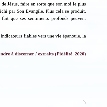
 de Jésus, faire en sorte que son moi le plus
ichi par Son Evangile. Plus cela se produit,
 fait que ses sentiments profonds peuvent
indicateurs fiables vers une vie épanouie, la
dre à discerner / extraits (Fidélité, 2020)