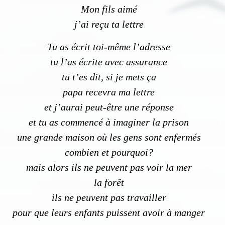
Mon fils aimé
j’ai reçu ta lettre
Tu as écrit toi-même l’adresse
tu l’as écrite avec assurance
tu t’es dit, si je mets ça
papa recevra ma lettre
et j’aurai peut-être une réponse
et tu as commencé à imaginer la prison
une grande maison où les gens sont enfermés
combien et pourquoi?
mais alors ils ne peuvent pas voir la mer
la forêt
ils ne peuvent pas travailler
pour que leurs enfants puissent avoir à manger