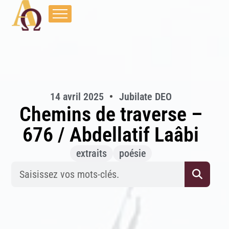
14 avril 2025
Jubilate DEO
Chemins de traverse –
676 / Abdellatif Laâbi
extraits
poésie