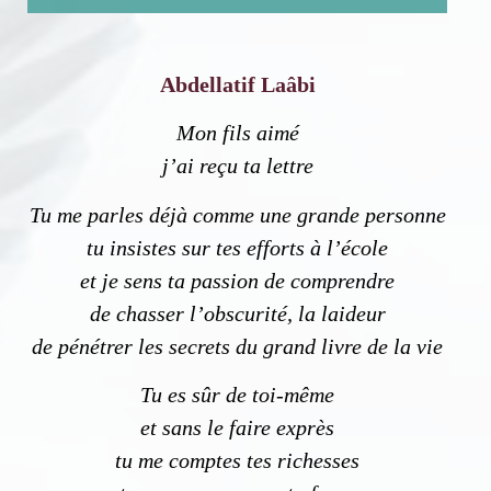
Abdellatif Laâbi
Mon fils aimé
j’ai reçu ta lettre
Tu me parles déjà comme une grande personne
tu insistes sur tes efforts à l’école
et je sens ta passion de comprendre
de chasser l’obscurité, la laideur
de pénétrer les secrets du grand livre de la vie
Tu es sûr de toi-même
et sans le faire exprès
tu me comptes tes richesses