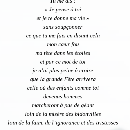
Tu me dis :
« Je pense à toi
et je te donne ma vie »
sans soupçonner
ce que tu me fais en disant cela
mon cœur fou
ma tête dans les étoiles
et par ce mot de toi
je n’ai plus peine à croire
que la grande Fête arrivera
celle où des enfants comme toi
devenus hommes
marcheront à pas de géant
loin de la misère des bidonvilles
loin de la faim, de l’ignorance et des tristesses