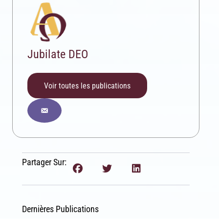
Jubilate DEO
Voir toutes les publications
Partager Sur:
Dernières Publications