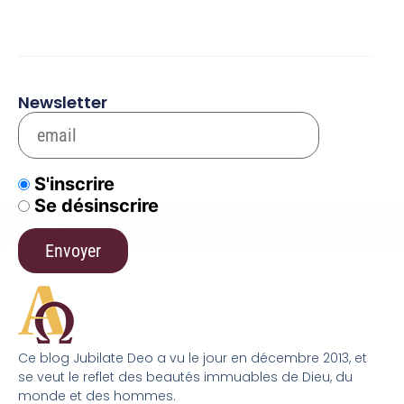
Newsletter
S'inscrire
Se désinscrire
Ce blog Jubilate Deo a vu le jour en décembre 2013, et
se veut le reflet des beautés immuables de Dieu, du
monde et des hommes.