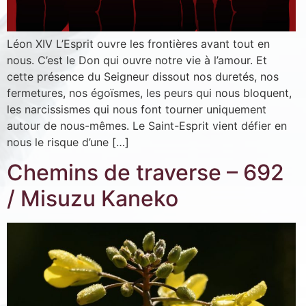
Léon XIV L’Esprit ouvre les frontières avant tout en
nous. C’est le Don qui ouvre notre vie à l’amour. Et
cette présence du Seigneur dissout nos duretés, nos
fermetures, nos égoïsmes, les peurs qui nous bloquent,
les narcissismes qui nous font tourner uniquement
autour de nous-mêmes. Le Saint-Esprit vient défier en
nous le risque d’une […]
Chemins de traverse – 692
/ Misuzu Kaneko