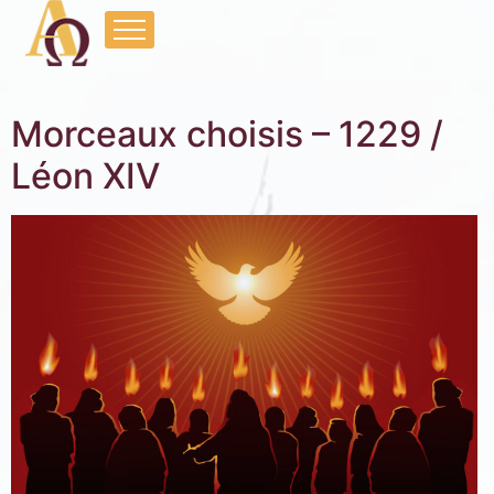
Morceaux choisis – 1229 /
Léon XIV