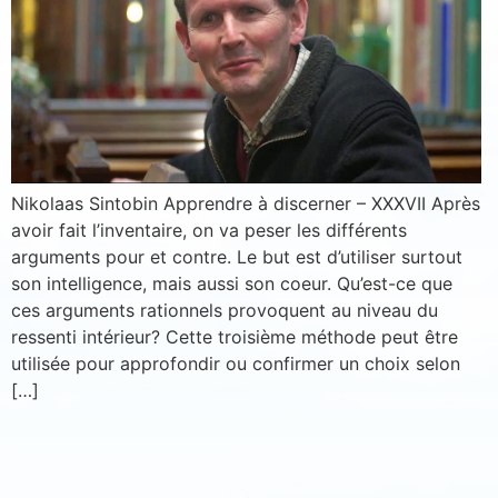
S'inscrire
Se désinscrire
Nikolaas Sintobin Apprendre à discerner – XXXVII Après
avoir fait l’inventaire, on va peser les différents
arguments pour et contre. Le but est d’utiliser surtout
son intelligence, mais aussi son coeur. Qu’est-ce que
ces arguments rationnels provoquent au niveau du
ressenti intérieur? Cette troisième méthode peut être
utilisée pour approfondir ou confirmer un choix selon
[…]