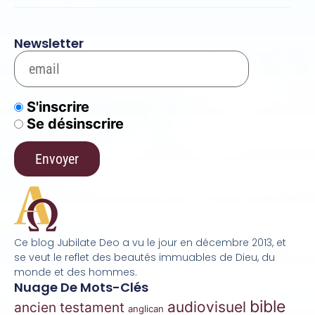
Newsletter
S'inscrire
Se désinscrire
Ce blog Jubilate Deo a vu le jour en décembre 2013, et
se veut le reflet des beautés immuables de Dieu, du
monde et des hommes.
Nuage De Mots-Clés
bible
audiovisuel
ancien testament
anglican