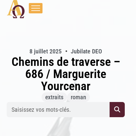
8 juillet 2025
Jubilate DEO
Chemins de traverse –
686 / Marguerite
Yourcenar
extraits
roman