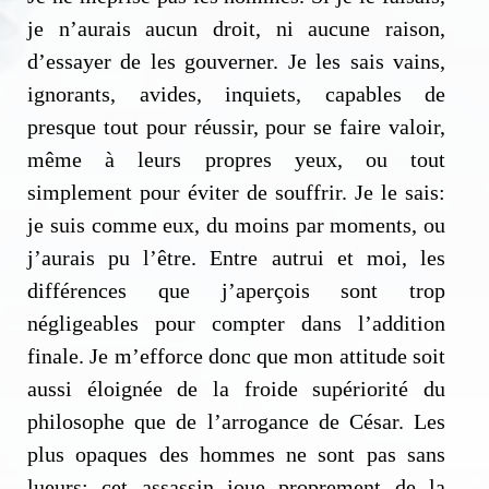
je n’aurais aucun droit, ni aucune raison,
d’essayer de les gouverner. Je les sais vains,
ignorants, avides, inquiets, capables de
presque tout pour réussir, pour se faire valoir,
même à leurs propres yeux, ou tout
simplement pour éviter de souffrir. Je le sais:
je suis comme eux, du moins par moments, ou
j’aurais pu l’être. Entre autrui et moi, les
différences que j’aperçois sont trop
négligeables pour compter dans l’addition
finale. Je m’efforce donc que mon attitude soit
aussi éloignée de la froide supériorité du
philosophe que de l’arrogance de César. Les
plus opaques des hommes ne sont pas sans
lueurs: cet assassin joue proprement de la