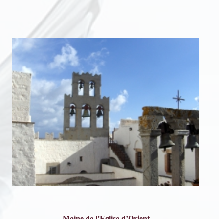
Moine de l’Eglise d’Orient