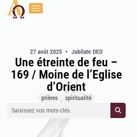
27 août 2025
Jubilate DEO
Une étreinte de feu –
169 / Moine de l’Eglise
d’Orient
prières
spiritualité