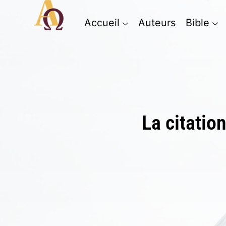
Accueil
Auteurs
Bible
La citation