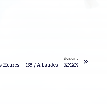
Suivant
es Heures – 135 / A Laudes – XXXX