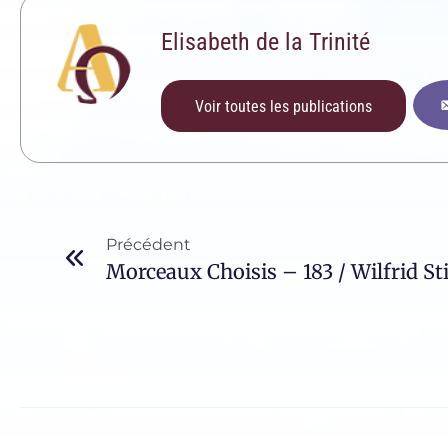
Elisabeth de la Trinité
Voir toutes les publications
Précédent
Morceaux Choisis – 183 / Wilfrid St