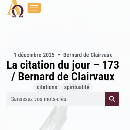
1 décembre 2025
Bernard de Clairvaux
La citation du jour – 173
/ Bernard de Clairvaux
citations
spiritualité