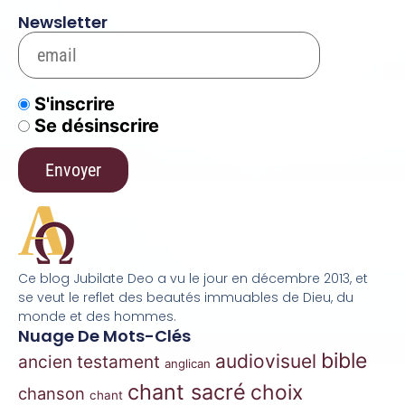
Newsletter
S'inscrire
Se désinscrire
Ce blog Jubilate Deo a vu le jour en décembre 2013, et
se veut le reflet des beautés immuables de Dieu, du
monde et des hommes.
Nuage De Mots-Clés
bible
audiovisuel
ancien testament
anglican
chant sacré
choix
chanson
chant