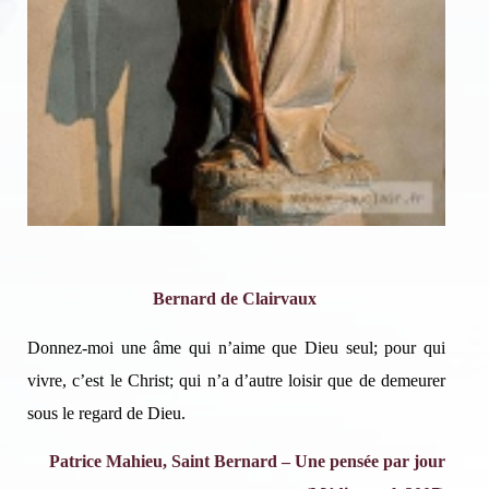
Bernard de Clairvaux
Donnez-moi une âme qui n’aime que Dieu seul; pour qui
vivre, c’est le Christ; qui n’a d’autre loisir que de demeurer
sous le regard de Dieu.
Patrice Mahieu, Saint Bernard – Une pensée par jour