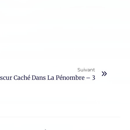
Suivant
bscur Caché Dans La Pénombre – 3