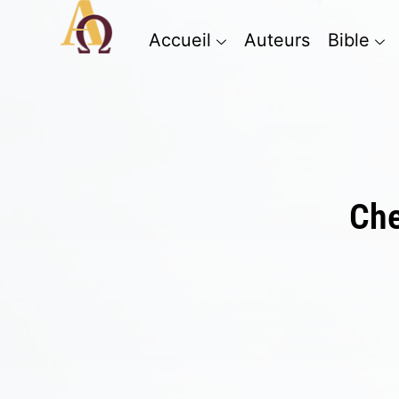
Accueil
Auteurs
Bible
Che