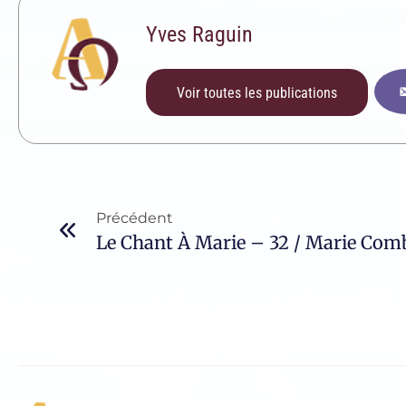
Yves Raguin
Voir toutes les publications
Précédent
Le Chant À Marie – 32 / Marie Com