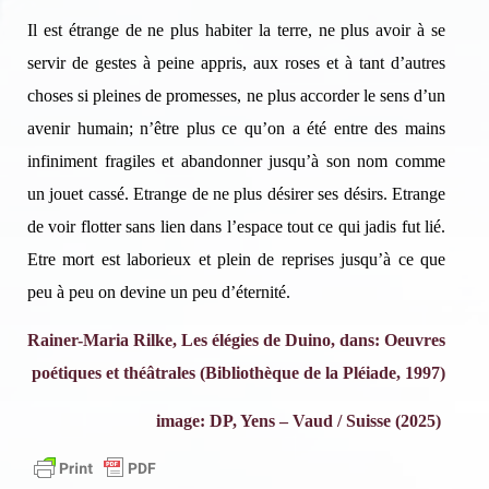
Il est étrange de ne plus habiter la terre, ne plus avoir à se
servir de gestes à peine appris, aux roses et à tant d’autres
choses si pleines de promesses, ne plus accorder le sens d’un
avenir humain; n’être plus ce qu’on a été entre des mains
infiniment fragiles et abandonner jusqu’à son nom comme
un jouet cassé. Etrange de ne plus désirer ses désirs. Etrange
de voir flotter sans lien dans l’espace tout ce qui jadis fut lié.
Etre mort est laborieux et plein de reprises jusqu’à ce que
peu à peu on devine un peu d’éternité.
Rainer-Maria Rilke, Les élégies de Duino, dans:
Oeuvres
poétiques et théâtrales (Bibliothèque de la Pléiade, 1997)
image: DP, Yens – Vaud / Suisse (2025)