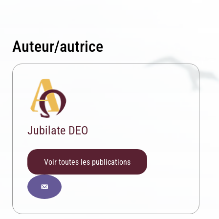
Auteur/autrice
Jubilate DEO
Voir toutes les publications