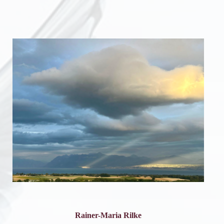
Rainer-
Maria Rilke