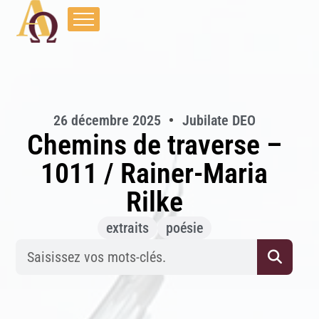
26 décembre 2025
Jubilate DEO
Chemins de traverse –
1011 / Rainer-Maria
Rilke
extraits
poésie