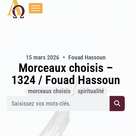
15 mars 2026
Fouad Hassoun
Morceaux choisis –
1324 / Fouad Hassoun
morceaux choisis
spiritualité