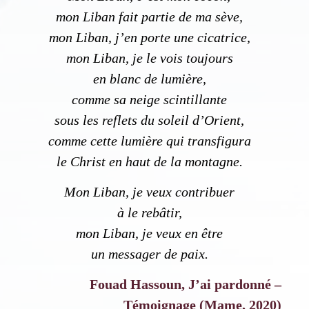
mon Liban fait partie de ma sève,
mon Liban, j’en porte une cicatrice,
mon Liban, je le vois toujours
en blanc de lumière,
comme sa neige scintillante
sous les reflets du soleil d’Orient,
comme cette lumière qui transfigura
le Christ en haut de la montagne.
Mon Liban, je veux contribuer
à le rebâtir,
mon Liban, je veux en être
un messager de paix.
Fouad Hassoun, J’ai pardonné –
Témoignage (Mame, 2020)