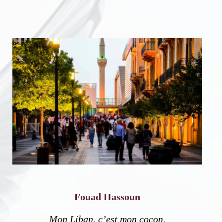
Fouad Hassoun
Mon Liban, c’est mon cocon,