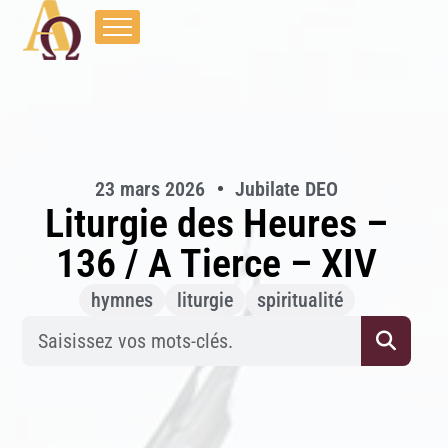
23 mars 2026
Jubilate DEO
Liturgie des Heures –
136 / A Tierce – XIV
hymnes
liturgie
spiritualité