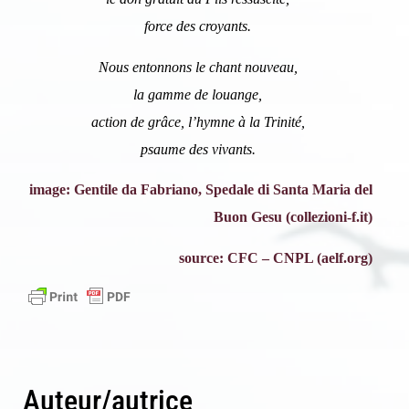
force des croyants.
Nous entonnons le chant nouveau,
la gamme de louange,
action de grâce, l’hymne à la Trinité,
psaume des vivants.
image: Gentile da Fabriano, Spedale di Santa Maria del
Buon Gesu (collezioni-f.it)
source: CFC – CNPL (aelf.org)
Auteur/autrice