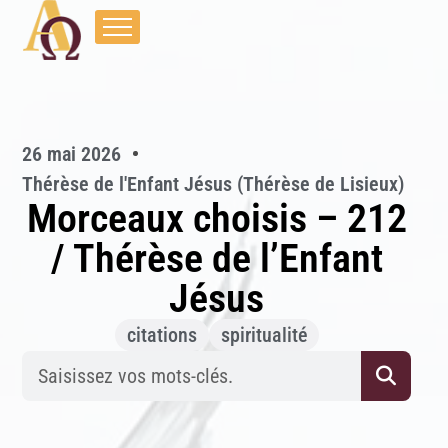
26 mai 2026
Thérèse de l'Enfant Jésus (Thérèse de Lisieux)
Morceaux choisis – 212
/ Thérèse de l’Enfant
Jésus
citations
spiritualité