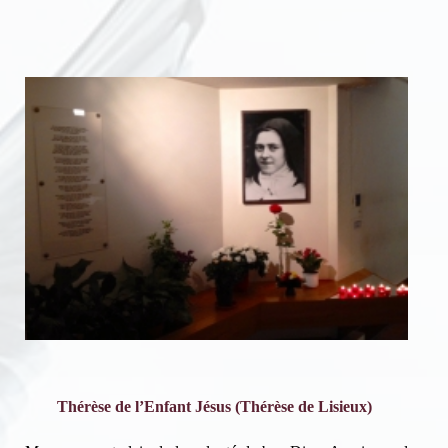
Thérèse de l’Enfant Jésus (Thérèse de Lisieux)