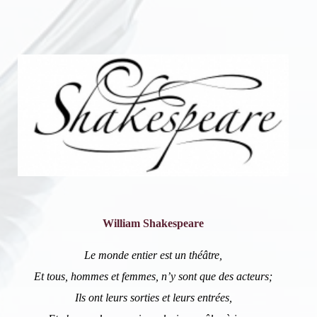
William Shakespeare
Le monde entier est un théâtre,
Et tous, hommes et femmes, n’y sont que des acteurs;
Ils ont leurs sorties et leurs entrées,