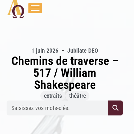
1 juin 2026
Jubilate DEO
Chemins de traverse –
517 / William
Shakespeare
extraits
théâtre