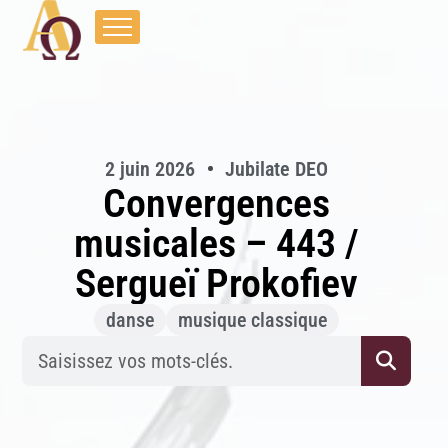
2 juin 2026
Jubilate DEO
Convergences
musicales – 443 /
Sergueï Prokofiev
danse
musique classique