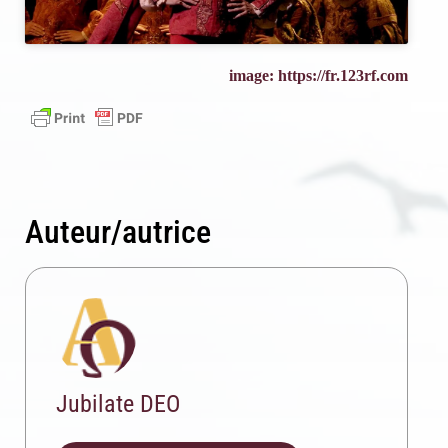
image: https://fr.123rf.com
Auteur/autrice
Jubilate DEO