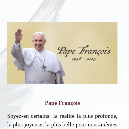
Pape François
Soyez-en certains: la réalité la plus profonde,
la plus joyeuse, la plus belle pour nous-mêmes