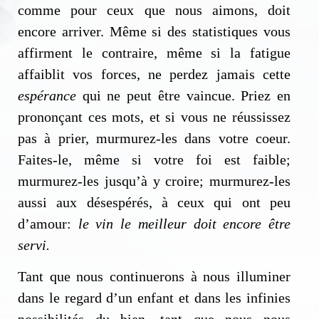
comme pour ceux que nous aimons, doit
encore arriver. Même si des statistiques vous
affirment le contraire, même si la fatigue
affaiblit vos forces, ne perdez jamais cette
espérance
qui ne peut être vaincue. Priez en
prononçant ces mots, et si vous ne réussissez
pas à prier, murmurez-les dans votre coeur.
Faites-le, même si votre foi est faible;
murmurez-les jusqu’à y croire; murmurez-les
aussi aux désespérés, à ceux qui ont peu
d’amour:
le vin le meilleur doit encore être
servi.
Tant que nous continuerons à nous illuminer
dans le regard d’un enfant et dans les infinies