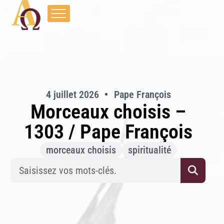
4 juillet 2026
Pape François
Morceaux choisis –
1303 / Pape François
morceaux choisis
spiritualité