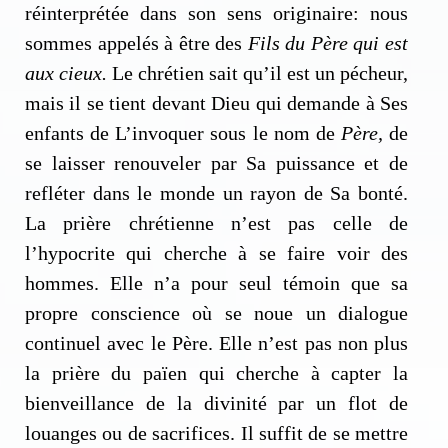
réinterprétée dans son sens originaire: nous
sommes appelés à être des
Fils du Père qui est
aux cieux.
Le chrétien sait qu’il est un pécheur,
mais il se tient devant Dieu qui demande à Ses
enfants de L’invoquer sous le nom de
Père,
de
se laisser renouveler par Sa puissance et de
refléter dans le monde un rayon de Sa bonté.
La prière chrétienne n’est pas celle de
l’hypocrite qui cherche à se faire voir des
hommes. Elle n’a pour seul témoin que sa
propre conscience où se noue un dialogue
continuel avec le Père. Elle n’est pas non plus
la prière du païen qui cherche à capter la
bienveillance de la divinité par un flot de
louanges ou de sacrifices. Il suffit de se mettre