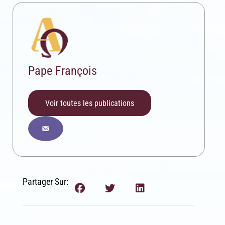
Pape François
Voir toutes les publications
Partager Sur: