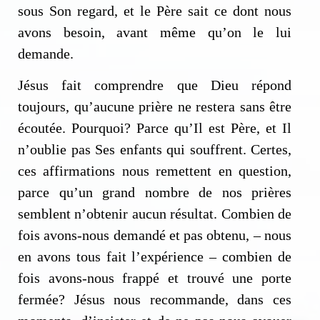
sous Son regard, et le Père sait ce dont nous
avons besoin, avant même qu’on le lui
demande.
Jésus fait comprendre que Dieu répond
toujours, qu’aucune prière ne restera sans être
écoutée. Pourquoi? Parce qu’Il est Père, et Il
n’oublie pas Ses enfants qui souffrent. Certes,
ces affirmations nous remettent en question,
parce qu’un grand nombre de nos prières
semblent n’obtenir aucun résultat. Combien de
fois avons-nous demandé et pas obtenu, – nous
en avons tous fait l’expérience – combien de
fois avons-nous frappé et trouvé une porte
fermée? Jésus nous recommande, dans ces