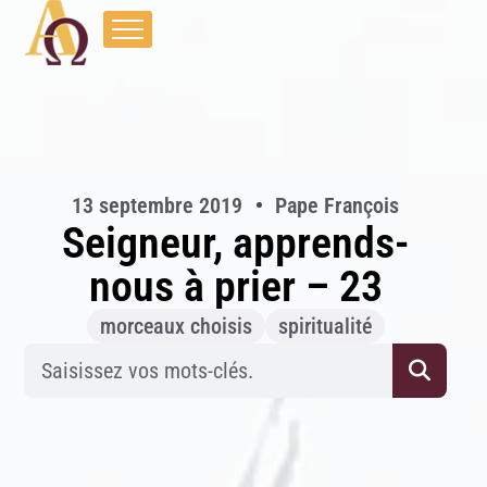
13 septembre 2019
Pape François
Seigneur, apprends-
nous à prier – 23
morceaux choisis
spiritualité