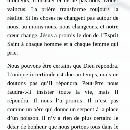
moments, d’insister et de ne pas nous avouer
vaincus. La prière transforme toujours la
réalité. Si les choses ne changent pas autour de
nous, au moins nous, nous changeons, et notre
cœur change. Jésus a promis le don de l’Esprit
Saint à chaque homme et à chaque femme qui
prie.
Nous pouvons être certains que Dieu répondra.
L’unique incertitude est due au temps, mais ne
doutons pas qu’Il répondra. Peut-être nous
faudra-t-il insister toute la vie, mais Il
répondra. Il nous l’a promis: Il n’est pas
comme un père qui donne un serpent à la place
d’un poisson. Il n’y a rien de plus certain: le
désir de bonheur que nous portons tous dans le