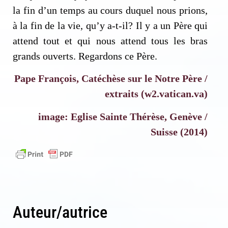
la fin d’un temps au cours duquel nous prions,
à la fin de la vie, qu’y a-t-il? Il y a un Père qui
attend tout et qui nous attend tous les bras
grands ouverts. Regardons ce Père.
Pape François, Catéchèse sur le Notre Père /
extraits (w2.vatican.va)
image: Eglise Sainte Thérèse, Genève /
Suisse (2014)
Auteur/autrice