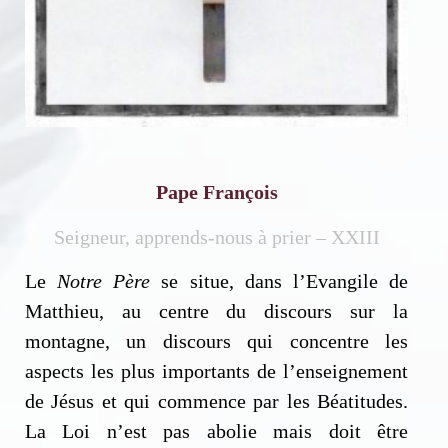
Pape François
Seigneur, apprends-nous à prier – XXIII
Le
Notre Père
se situe, dans l’Evangile de
Matthieu, au centre du discours sur la
montagne, un discours qui concentre les
aspects les plus importants de l’enseignement
de Jésus et qui commence par les Béatitudes.
La Loi n’est pas abolie mais doit être