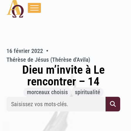
16 février 2022
Thérèse de Jésus (Thérèse d'Avila)
Dieu m’invite à Le
rencontrer – 14
morceaux choisis
spiritualité