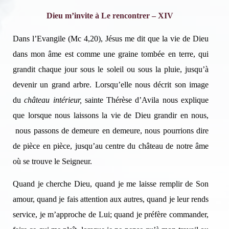
Dieu m’invite à Le rencontrer – XIV
Dans l’Evangile (Mc 4,20), Jésus me dit que la vie de Dieu
dans mon âme est comme une graine tombée en terre, qui
grandit chaque jour sous le soleil ou sous la pluie, jusqu’à
devenir un grand arbre. Lorsqu’elle nous décrit son image
du
château intérieur,
sainte Thérèse d’Avila nous explique
que lorsque nous laissons la vie de Dieu grandir en nous,
nous passons de demeure en demeure, nous pourrions dire
de pièce en pièce, jusqu’au centre du château de notre âme
où se trouve le Seigneur.
Quand je cherche Dieu, quand je me laisse remplir de Son
amour, quand je fais attention aux autres, quand je leur rends
service, je m’approche de Lui; quand je préfère commander,