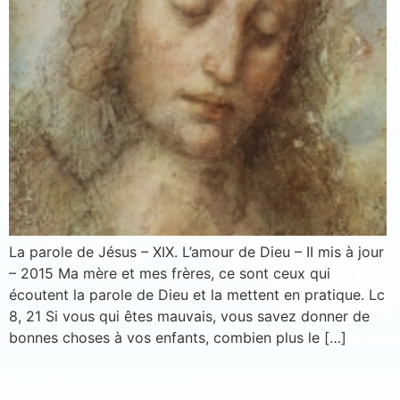
S'inscrire
Se désinscrire
La parole de Jésus – XIX. L’amour de Dieu – II mis à jour
– 2015 Ma mère et mes frères, ce sont ceux qui
écoutent la parole de Dieu et la mettent en pratique. Lc
8, 21 Si vous qui êtes mauvais, vous savez donner de
bonnes choses à vos enfants, combien plus le […]