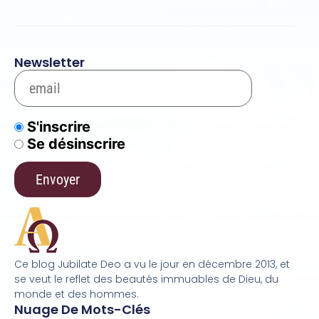
Newsletter
S'inscrire
Se désinscrire
Ce blog Jubilate Deo a vu le jour en décembre 2013, et
se veut le reflet des beautés immuables de Dieu, du
monde et des hommes.
Nuage De Mots-Clés