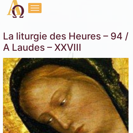
La liturgie des Heures – 94 /
A Laudes – XXVIII