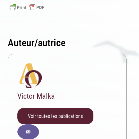
Auteur/autrice
Victor Malka
Voir toutes les publications