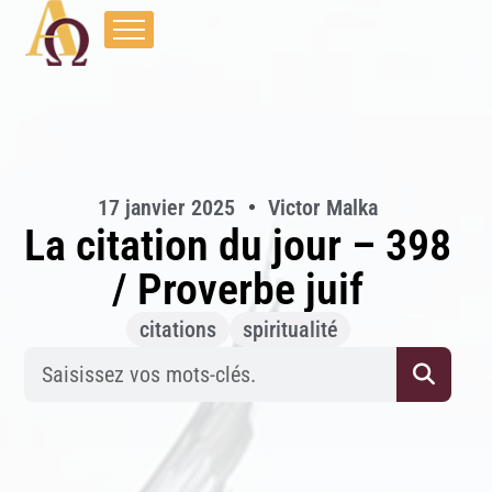
17 janvier 2025
Victor Malka
La citation du jour – 398
/ Proverbe juif
citations
spiritualité