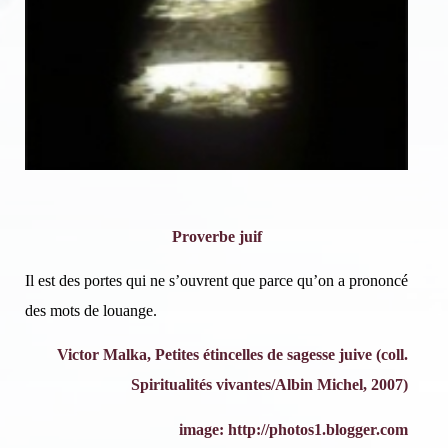
Proverbe juif
Il est des portes qui ne s’ouvrent que parce qu’on a prononcé
des mots de louange.
Victor Malka, Petites étincelles de sagesse juive (coll.
Spiritualités vivantes/Albin Michel, 2007)
image: http://photos1.blogger.com