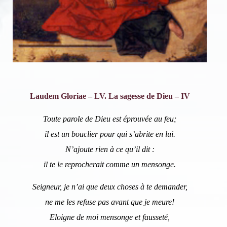
Laudem Gloriae – LV. La sagesse de Dieu – IV
Toute parole de Dieu est éprouvée au feu;
il est un bouclier pour qui s’abrite en lui.
N’ajoute rien à ce qu’il dit :
il te le reprocherait comme un mensonge.
Seigneur, je n’ai que deux choses à te demander,
ne me les refuse pas avant que je meure!
Eloigne de moi mensonge et fausseté,