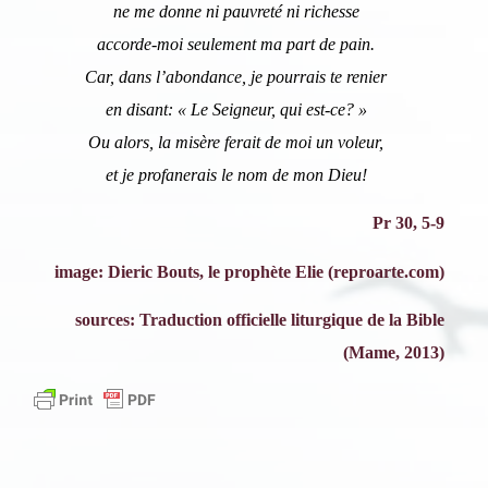
ne me donne ni pauvreté ni richesse
accorde-moi seulement ma part de pain.
Car, dans l’abondance, je pourrais te renier
en disant: « Le Seigneur, qui est-ce? »
Ou alors, la misère ferait de moi un voleur,
et je profanerais le nom de mon Dieu!
Pr 30, 5-9
image: Dieric Bouts, le prophète Elie (reproarte.com)
sources: Traduction officielle liturgique de la Bible
(Mame, 2013)