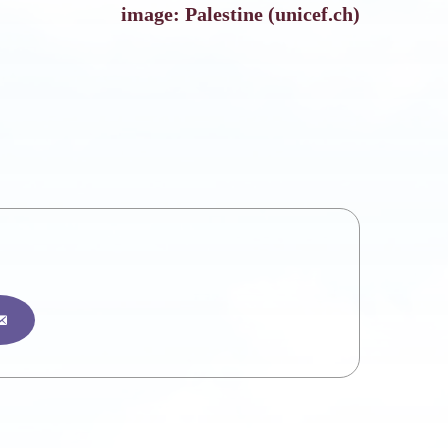
image: Palestine (unicef.ch)