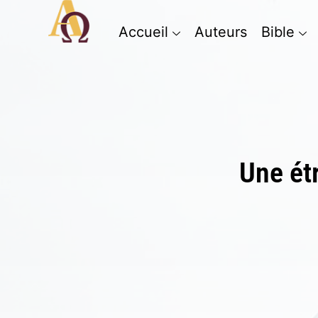
Accueil
Auteurs
Bible
Une ét