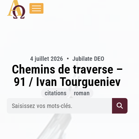
4 juillet 2026
Jubilate DEO
Chemins de traverse –
91 / Ivan Tourgueniev
citations
roman