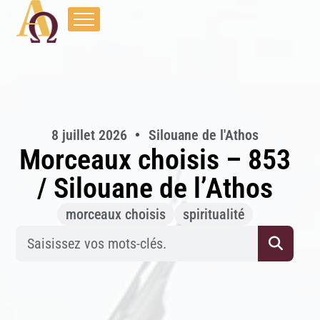
8 juillet 2026
Silouane de l'Athos
Morceaux choisis – 853
/ Silouane de l’Athos
morceaux choisis
spiritualité