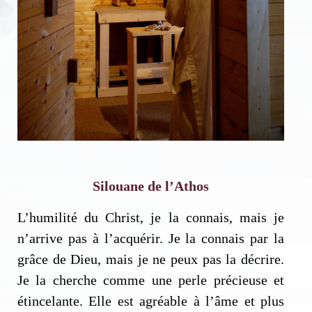
Silouane de l’Athos
L’humilité du Christ, je la connais, mais je
n’arrive pas à l’acquérir. Je la connais par la
grâce de Dieu, mais je ne peux pas la décrire.
Je la cherche comme une perle précieuse et
étincelante. Elle est agréable à l’âme et plus