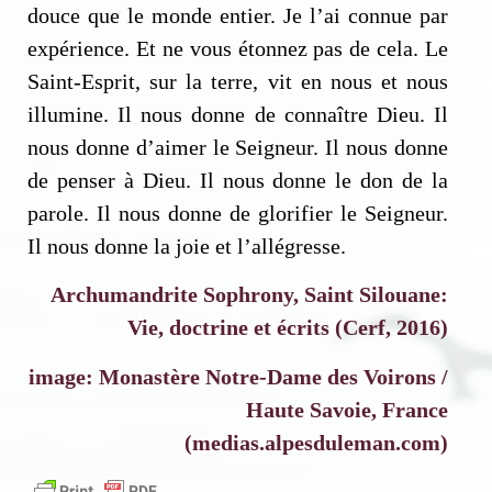
douce que le monde entier. Je l’ai connue par
expérience. Et ne vous étonnez pas de cela. Le
Saint-Esprit, sur la terre, vit en nous et nous
illumine. Il nous donne de connaître Dieu. Il
nous donne d’aimer le Seigneur. Il nous donne
de penser à Dieu. Il nous donne le don de la
parole. Il nous donne de glorifier le Seigneur.
Il nous donne la joie et l’allégresse.
Archumandrite Sophrony, Saint Silouane:
Vie, doctrine et écrits (Cerf, 2016)
image: Monastère Notre-Dame des Voirons /
Haute Savoie, France
(medias.alpesduleman.com)