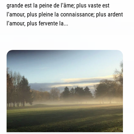
grande est la peine de l’âme; plus vaste est
l’amour, plus pleine la connaissance; plus ardent
l’amour, plus fervente la...