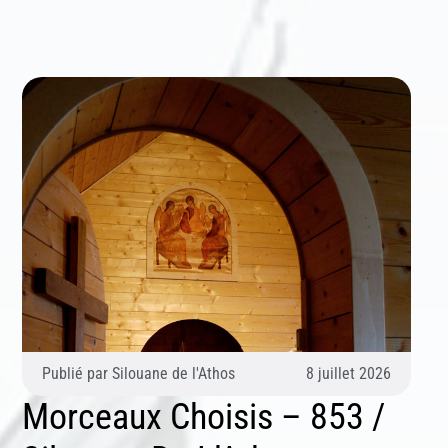
Publié par
Silouane de l'Athos
8 juillet 2026
Morceaux Choisis – 853 /