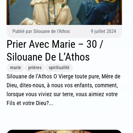
Publié par
Silouane de l'Athos
9 juillet 2024
Prier Avec Marie – 30 /
Silouane De L’Athos
marie
prières
spiritualité
Silouane de l’Athos O Vierge toute pure, Mère de
Dieu, dites-nous, à nous vos enfants, comment,
lorsque vous viviez sur terre, vous aimiez votre
Fils et votre Dieu?...