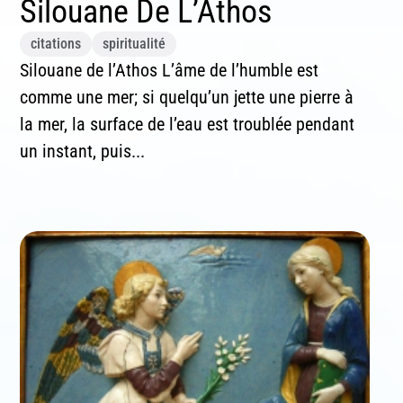
Silouane De L’Athos
citations
spiritualité
Silouane de l’Athos L’âme de l’humble est
comme une mer; si quelqu’un jette une pierre à
la mer, la surface de l’eau est troublée pendant
un instant, puis...