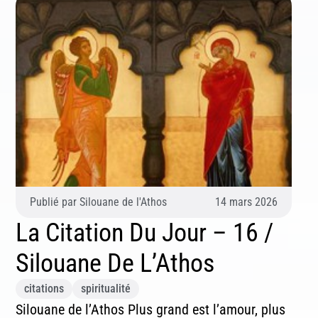
Publié par
Silouane de l'Athos
14 mars 2026
La Citation Du Jour – 16 /
Silouane De L’Athos
citations
spiritualité
Silouane de l’Athos Plus grand est l’amour, plus