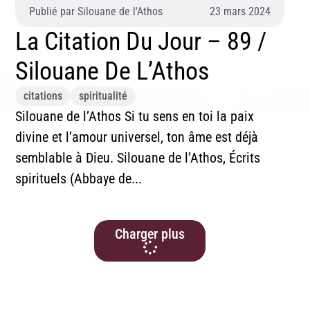
Publié par
Silouane de l'Athos
23 mars 2024
La Citation Du Jour – 89 /
Silouane De L’Athos
citations
spiritualité
Silouane de l’Athos Si tu sens en toi la paix
divine et l’amour universel, ton âme est déjà
semblable à Dieu. Silouane de l’Athos, Écrits
spirituels (Abbaye de...
Charger plus