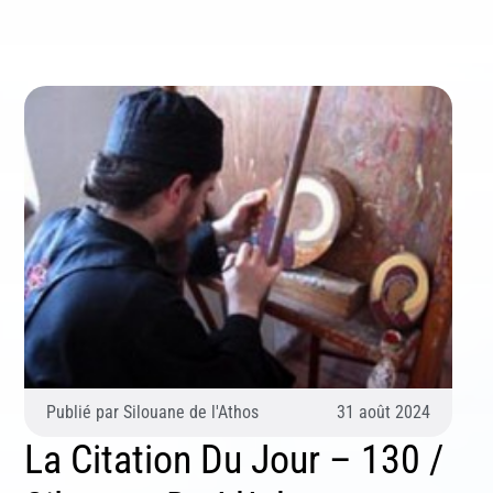
S'inscrire
Se désinscrire
Publié par
Silouane de l'Athos
31 août 2024
La Citation Du Jour – 130 /