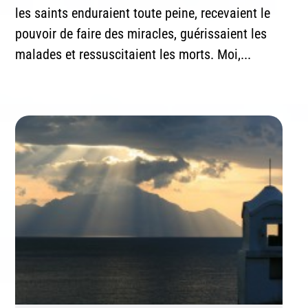
les saints enduraient toute peine, recevaient le
pouvoir de faire des miracles, guérissaient les
malades et ressuscitaient les morts. Moi,...