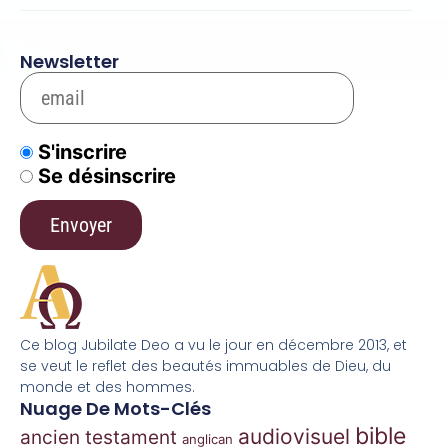
Newsletter
S'inscrire
Se désinscrire
Ce blog Jubilate Deo a vu le jour en décembre 2013, et
se veut le reflet des beautés immuables de Dieu, du
monde et des hommes.
Nuage De Mots-Clés
bible
audiovisuel
ancien testament
anglican