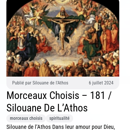
Publié par
Silouane de l'Athos
6 juillet 2024
Morceaux Choisis – 181 /
Silouane De L’Athos
morceaux choisis
spiritualité
Silouane de l’Athos Dans leur amour pour Dieu,