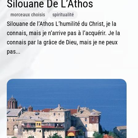
Silouane De L’Athos
morceaux choisis
spiritualité
Silouane de l’Athos L’humilité du Christ, je la
connais, mais je n’arrive pas à l’acquérir. Je la
connais par la grâce de Dieu, mais je ne peux
pas...