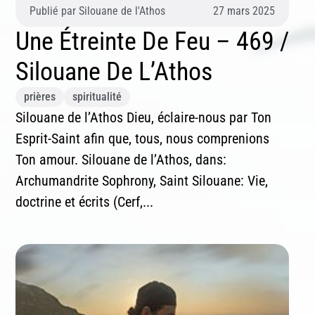
Publié par
Silouane de l'Athos
27 mars 2025
Une Étreinte De Feu – 469 /
Silouane De L’Athos
prières
spiritualité
Silouane de l’Athos Dieu, éclaire-nous par Ton
Esprit-Saint afin que, tous, nous comprenions
Ton amour. Silouane de l’Athos, dans:
Archumandrite Sophrony, Saint Silouane: Vie,
doctrine et écrits (Cerf,...