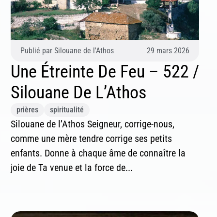
Publié par
Silouane de l'Athos
29 mars 2026
Une Étreinte De Feu – 522 /
Silouane De L’Athos
prières
spiritualité
Silouane de l’Athos Seigneur, corrige-nous,
comme une mère tendre corrige ses petits
enfants. Donne à chaque âme de connaître la
joie de Ta venue et la force de...