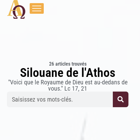
26 articles trouvés
Silouane de l'Athos
"Voici que le Royaume de Dieu est au-dedans de
vous." Lc 17, 21