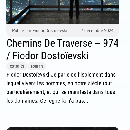
Publié par
Fiodor Dostoïevski
7 décembre 2024
Chemins De Traverse – 974
/ Fiodor Dostoïevski
extraits
roman
Fiodor Dostoïevski Je parle de l’isolement dans
lequel vivent les hommes, en notre siècle tout
particulièrement, et qui se manifeste dans tous
les domaines. Ce règne-là n’a pas...