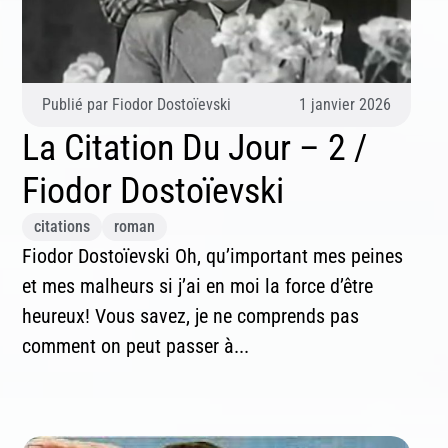
Publié par
Fiodor Dostoïevski
1 janvier 2026
La Citation Du Jour – 2 /
Fiodor Dostoïevski
citations
roman
Fiodor Dostoïevski Oh, qu’important mes peines
et mes malheurs si j’ai en moi la force d’être
heureux! Vous savez, je ne comprends pas
comment on peut passer à...