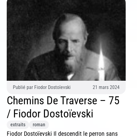
Publié par
Fiodor Dostoïevski
21 mars 2024
Chemins De Traverse – 75
/ Fiodor Dostoïevski
extraits
roman
Fiodor Dostoïevski Il descendit le perron sans