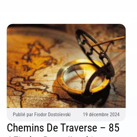
S'inscrire
Se désinscrire
Publié par
Fiodor Dostoïevski
19 décembre 2024
Chemins De Traverse – 85