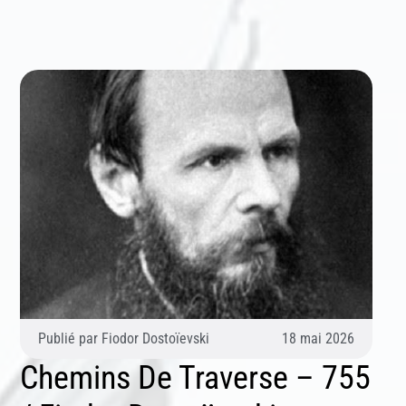
Publié par
Fiodor Dostoïevski
18 mai 2026
Chemins De Traverse – 755