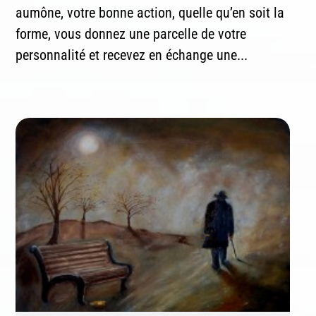
aumône, votre bonne action, quelle qu’en soit la
forme, vous donnez une parcelle de votre
personnalité et recevez en échange une...