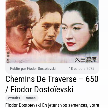
Publié par
Fiodor Dostoïevski
18 octobre 2025
Chemins De Traverse – 650
/ Fiodor Dostoïevski
extraits
roman
Fiodor Dostoïevski En jetant vos semences, votre