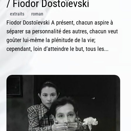
/ Fiodor Dostoïevski
extraits
roman
Fiodor Dostoïevski A présent, chacun aspire à
séparer sa personnalité des autres, chacun veut
goûter lui-même la plénitude de la vie;
cependant, loin d’atteindre le but, tous les...