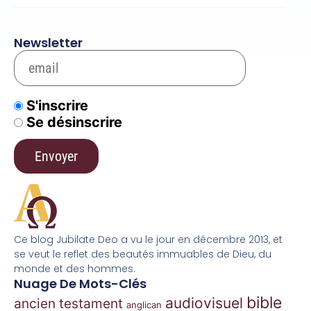
Newsletter
S'inscrire
Se désinscrire
Ce blog Jubilate Deo a vu le jour en décembre 2013, et
se veut le reflet des beautés immuables de Dieu, du
monde et des hommes.
Nuage De Mots-Clés
bible
audiovisuel
ancien testament
anglican