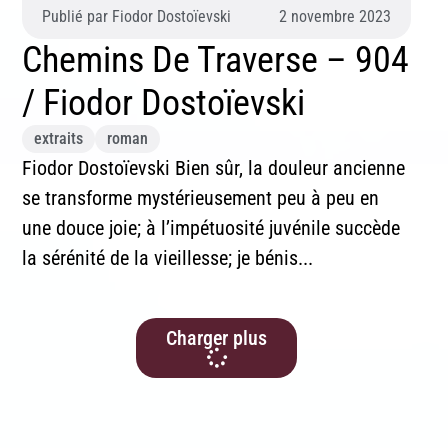
Publié par
Fiodor Dostoïevski
2 novembre 2023
Chemins De Traverse – 904
/ Fiodor Dostoïevski
extraits
roman
Fiodor Dostoïevski Bien sûr, la douleur ancienne
se transforme mystérieusement peu à peu en
une douce joie; à l’impétuosité juvénile succède
la sérénité de la vieillesse; je bénis...
Charger plus