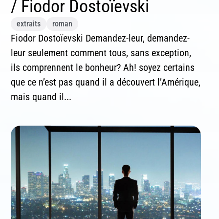
/ Fiodor Dostoïevski
extraits
roman
Fiodor Dostoïevski Demandez-leur, demandez-
leur seulement comment tous, sans exception,
ils comprennent le bonheur? Ah! soyez certains
que ce n’est pas quand il a découvert l’Amérique,
mais quand il...