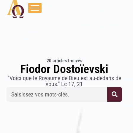
20 articles trouvés
Fiodor Dostoïevski
"Voici que le Royaume de Dieu est au-dedans de
vous." Lc 17, 21