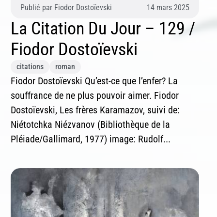
Publié par
Fiodor Dostoïevski
14 mars 2025
La Citation Du Jour – 129 /
Fiodor Dostoïevski
citations
roman
Fiodor Dostoïevski Qu’est-ce que l’enfer? La
souffrance de ne plus pouvoir aimer. Fiodor
Dostoïevski, Les frères Karamazov, suivi de:
Niétotchka Niézvanov (Bibliothèque de la
Pléiade/Gallimard, 1977) image: Rudolf...