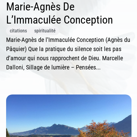
Marie-Agnès De
L’Immaculée Conception
citations
spiritualité
Marie-Agnès de l’Immaculée Conception (Agnès du
Pâquier) Que la pratique du silence soit les pas
d’amour qui nous rapprochent de Dieu. Marcelle
Dalloni, Sillage de lumière – Pensées...