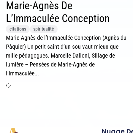
Marie-Agnès De
L’Immaculée Conception
citations
spiritualité
Marie-Agnès de l’Immaculée Conception (Agnès du
Pâquier) Un petit saint d’un sou vaut mieux que
mille pédagogues. Marcelle Dalloni, Sillage de
lumière – Pensées de Marie-Agnès de
l’Immaculée...
Nuage De