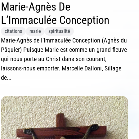
Marie-Agnès De
L’Immaculée Conception
citations
marie
spiritualité
Marie-Agnès de l’Immaculée Conception (Agnès du
Pâquier) Puisque Marie est comme un grand fleuve
qui nous porte au Christ dans son courant,
laissons-nous emporter. Marcelle Dalloni, Sillage
de...