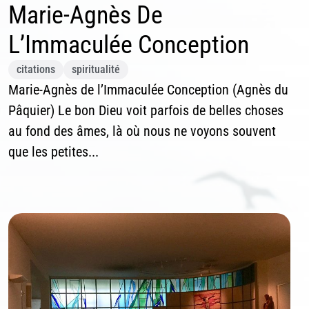
Marie-Agnès De
L’Immaculée Conception
citations
spiritualité
Marie-Agnès de l’Immaculée Conception (Agnès du
Pâquier) Le bon Dieu voit parfois de belles choses
au fond des âmes, là où nous ne voyons souvent
que les petites...