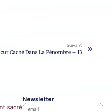
Suivant
scur Caché Dans La Pénombre – 13
Newsletter
nt sacré