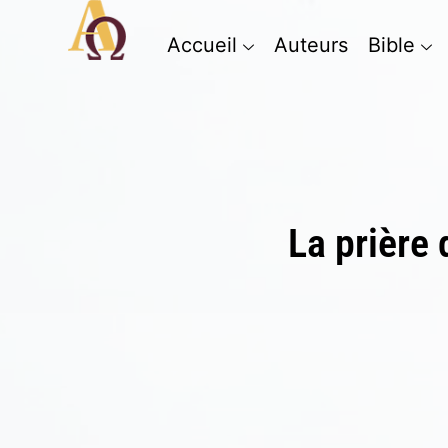
Accueil
Auteurs
Bible
La prière 